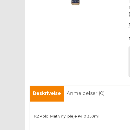
Beskrivelse
Anmeldelser (0)
K2 Polo. Mat vinyl pleje K410 350ml