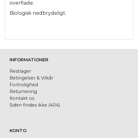
overflade.
Biologisk nedbrydeligt.
INFORMATIONER
Restlager
Betingelser & Vilkår
Fortrolighed
Returnering
Kontakt os
Siden findes ikke (404)
KONTO