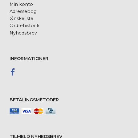
Min konto
Adressebog
Ønskeliste
Ordrehistorik
Nyhedsbrev
INFORMATIONER
BETALINGSMETODER
TILMELD NYHEDSBREV