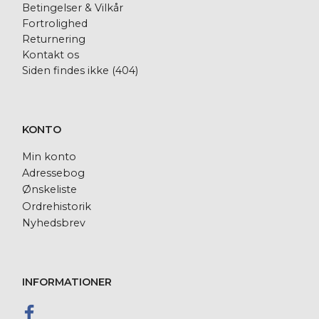
Betingelser & Vilkår
Fortrolighed
Returnering
Kontakt os
Siden findes ikke (404)
KONTO
Min konto
Adressebog
Ønskeliste
Ordrehistorik
Nyhedsbrev
INFORMATIONER