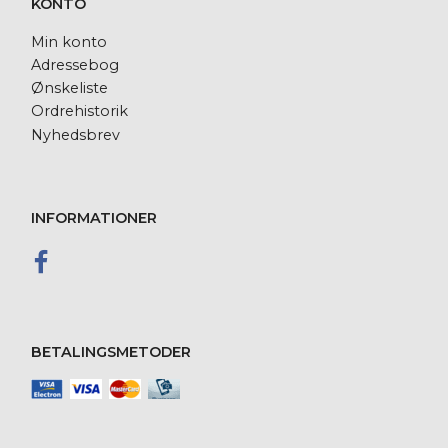
KONTO
Min konto
Adressebog
Ønskeliste
Ordrehistorik
Nyhedsbrev
INFORMATIONER
BETALINGSMETODER