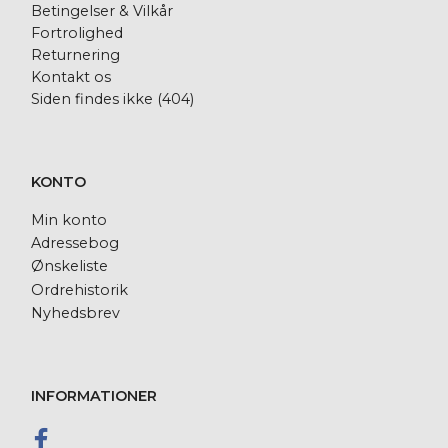
Betingelser & Vilkår
Fortrolighed
Returnering
Kontakt os
Siden findes ikke (404)
KONTO
Min konto
Adressebog
Ønskeliste
Ordrehistorik
Nyhedsbrev
INFORMATIONER