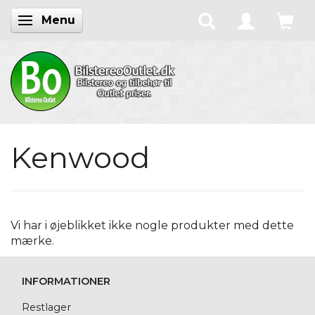
Menu
Skifte navigation
Kenwood
Vi har i øjeblikket ikke nogle produkter med dette
mærke.
INFORMATIONER
Restlager