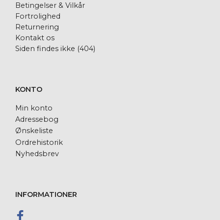
Betingelser & Vilkår
Fortrolighed
Returnering
Kontakt os
Siden findes ikke (404)
KONTO
Min konto
Adressebog
Ønskeliste
Ordrehistorik
Nyhedsbrev
INFORMATIONER