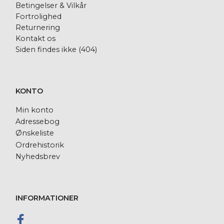
Betingelser & Vilkår
Fortrolighed
Returnering
Kontakt os
Siden findes ikke (404)
KONTO
Min konto
Adressebog
Ønskeliste
Ordrehistorik
Nyhedsbrev
INFORMATIONER