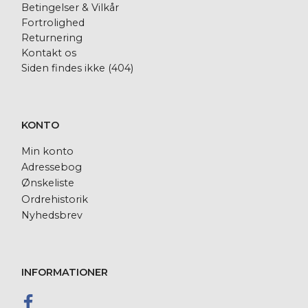
Betingelser & Vilkår
Fortrolighed
Returnering
Kontakt os
Siden findes ikke (404)
KONTO
Min konto
Adressebog
Ønskeliste
Ordrehistorik
Nyhedsbrev
INFORMATIONER