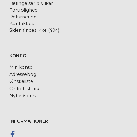
Betingelser & Vilkår
Fortrolighed
Returnering
Kontakt os
Siden findes ikke (404)
KONTO
Min konto
Adressebog
Ønskeliste
Ordrehistorik
Nyhedsbrev
INFORMATIONER