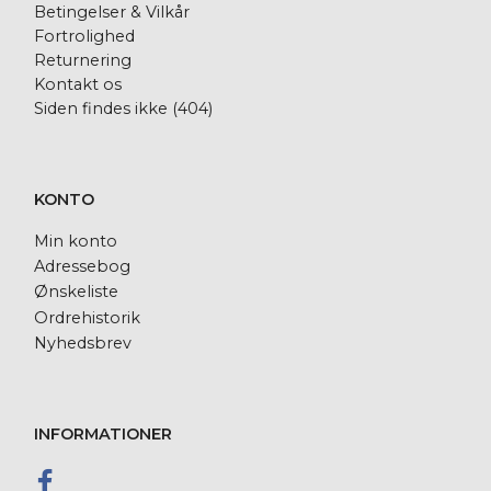
Betingelser & Vilkår
Fortrolighed
Returnering
Kontakt os
Siden findes ikke (404)
KONTO
Min konto
Adressebog
Ønskeliste
Ordrehistorik
Nyhedsbrev
INFORMATIONER