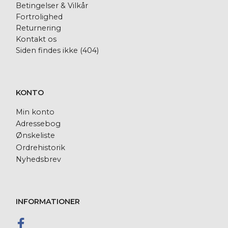
Betingelser & Vilkår
Fortrolighed
Returnering
Kontakt os
Siden findes ikke (404)
KONTO
Min konto
Adressebog
Ønskeliste
Ordrehistorik
Nyhedsbrev
INFORMATIONER