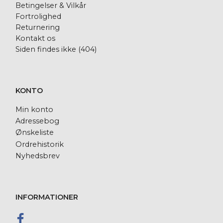
Betingelser & Vilkår
Fortrolighed
Returnering
Kontakt os
Siden findes ikke (404)
KONTO
Min konto
Adressebog
Ønskeliste
Ordrehistorik
Nyhedsbrev
INFORMATIONER