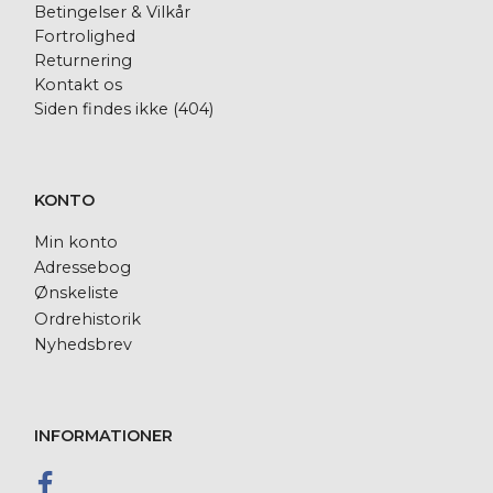
Betingelser & Vilkår
Fortrolighed
Returnering
Kontakt os
Siden findes ikke (404)
KONTO
Min konto
Adressebog
Ønskeliste
Ordrehistorik
Nyhedsbrev
INFORMATIONER