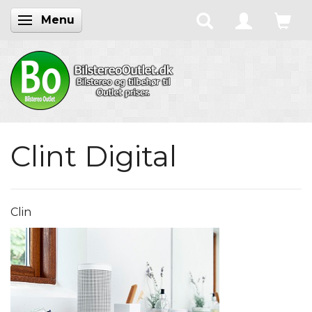
Menu
Skifte navigation
Clint Digital
Clin