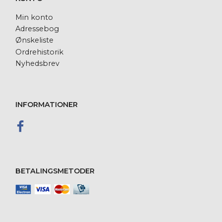
Min konto
Adressebog
Ønskeliste
Ordrehistorik
Nyhedsbrev
INFORMATIONER
BETALINGSMETODER