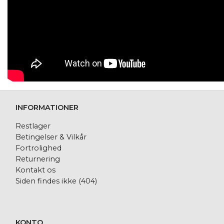
INFORMATIONER
Restlager
Betingelser & Vilkår
Fortrolighed
Returnering
Kontakt os
Siden findes ikke (404)
KONTO