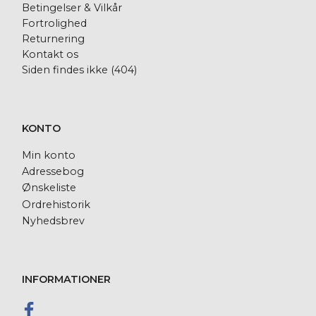
Betingelser & Vilkår
Fortrolighed
Returnering
Kontakt os
Siden findes ikke (404)
KONTO
Min konto
Adressebog
Ønskeliste
Ordrehistorik
Nyhedsbrev
INFORMATIONER