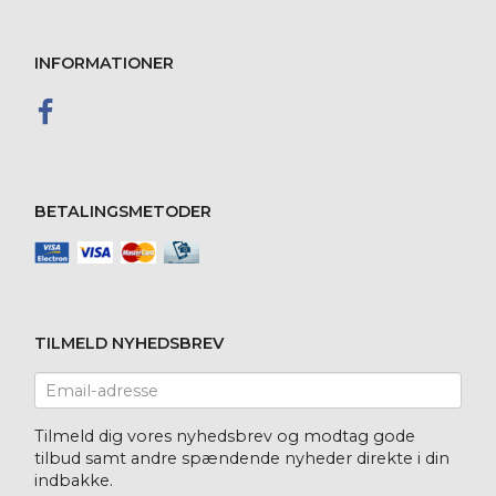
INFORMATIONER
BETALINGSMETODER
TILMELD NYHEDSBREV
Email-
adresse
Tilmeld dig vores nyhedsbrev og modtag gode
tilbud samt andre spændende nyheder direkte i din
indbakke.