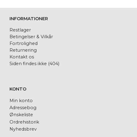
INFORMATIONER
Restlager
Betingelser & Vilkår
Fortrolighed
Returnering
Kontakt os
Siden findes ikke (404)
KONTO
Min konto
Adressebog
Ønskeliste
Ordrehistorik
Nyhedsbrev