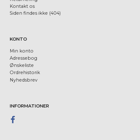
Kontakt os
Siden findes ikke (404)
KONTO
Min konto
Adressebog
Ønskeliste
Ordrehistorik
Nyhedsbrev
INFORMATIONER